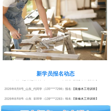
2026年8月8号_贵州_胡同学（133****4070）报名:
【装修木工培训班】
新学员报名动态
2026年8月8号_河南_韩同学（188****3629）报名:
【装修木工培训班】
2026年8月8号_山东_代同学（135****7298）报名:
【装修木工培训班】
2026年8月8号_山东_吴同学（139****2283）报名:
【装修木工培训班】
2026年8月8号_上海_苏同学（132****4832）报名:
【装修木工培训班】