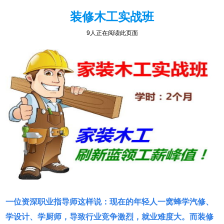
装修木工实战班
6人正在阅读此页面
一位资深职业指导师这样说：现在的年轻人一窝蜂学汽修、
学设计、学厨师，导致行业竞争激烈，就业难度大。而装修