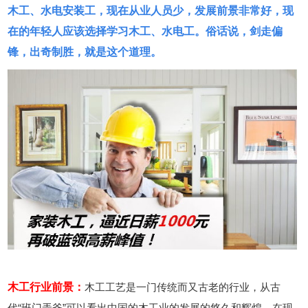
木工、水电安装工，现在从业人员少，发展前景非常好，现
在的年轻人应该选择学习木工、水电工。俗话说，剑走偏
锋，出奇制胜，就是这个道理。
木工行业前景：
木工工艺是一门传统而又古老的行业，从古
代“班门弄斧”可以看出中国的木工业的发展的悠久和辉煌。在现