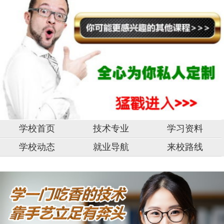
学校首页
技术专业
学习资料
学校动态
就业导航
来校路线